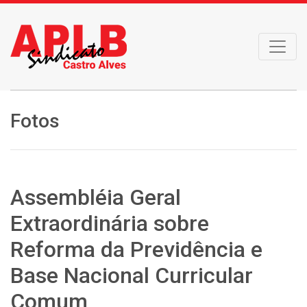
Fotos
Assembléia Geral
Extraordinária sobre
Reforma da Previdência e
Base Nacional Curricular
Comum