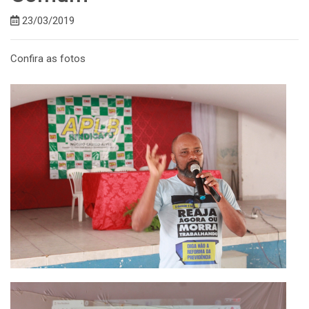
23/03/2019
Confira as fotos