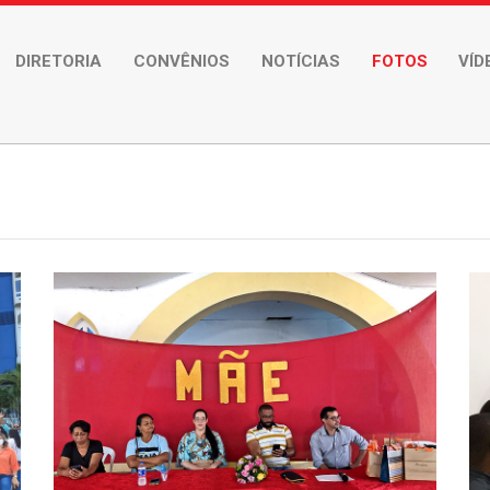
DIRETORIA
CONVÊNIOS
NOTÍCIAS
FOTOS
VÍD