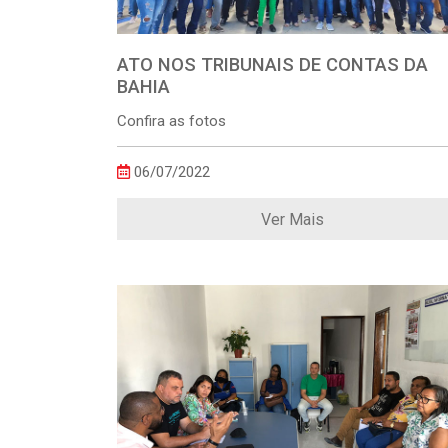
ATO NOS TRIBUNAIS DE CONTAS DA
BAHIA
Confira as fotos
06/07/2022
Ver Mais