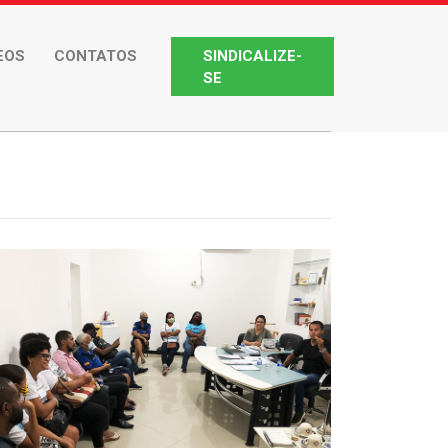
EOS
CONTATOS
SINDICALIZE-
SE