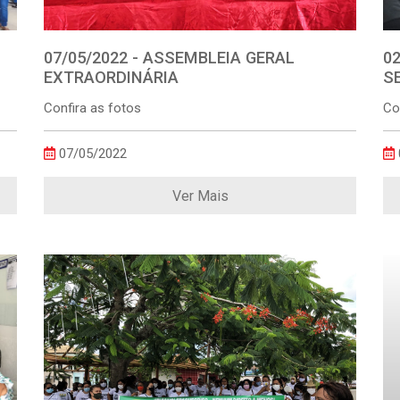
07/05/2022 - ASSEMBLEIA GERAL
0
EXTRAORDINÁRIA
S
Confira as fotos
Co
07/05/2022
Ver Mais