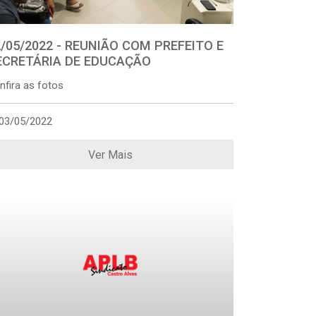
2/05/2022 - REUNIÃO COM PREFEITO E
ECRETÁRIA DE EDUCAÇÃO
nfira as fotos
03/05/2022
Ver Mais