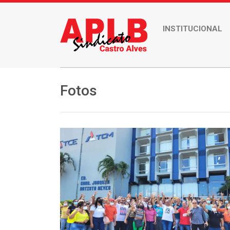
INSTITUCIONAL
Fotos