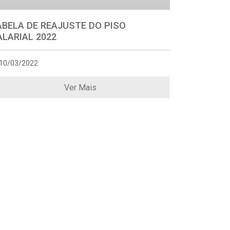
ABELA DE REAJUSTE DO PISO
ALARIAL 2022
10/03/2022
Ver Mais