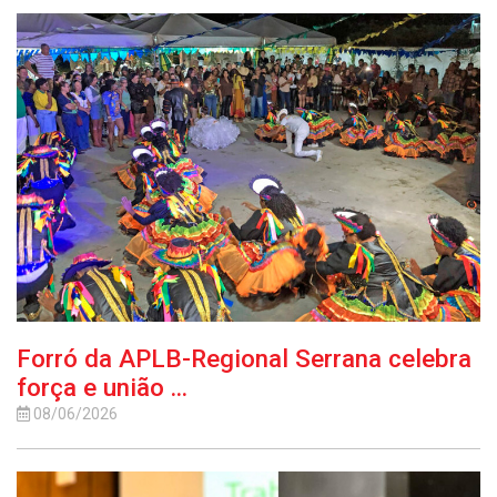
Forró da APLB-Regional Serrana celebra
força e união ...
08/06/2026