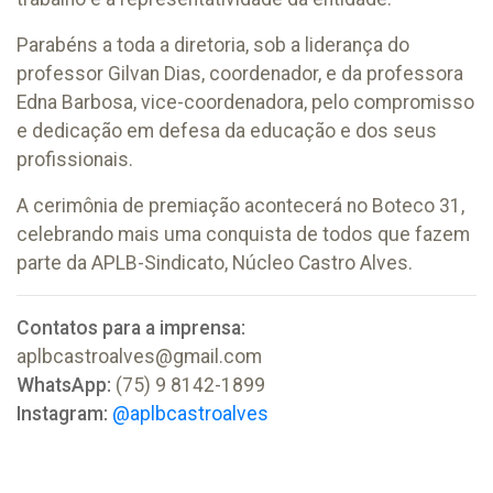
Parabéns a toda a diretoria, sob a liderança do
professor Gilvan Dias, coordenador, e da professora
Edna Barbosa, vice-coordenadora, pelo compromisso
e dedicação em defesa da educação e dos seus
profissionais.
A cerimônia de premiação acontecerá no Boteco 31,
celebrando mais uma conquista de todos que fazem
parte da APLB-Sindicato, Núcleo Castro Alves.
Contatos para a imprensa:
aplbcastroalves@gmail.com
WhatsApp:
(75) 9 8142-1899
Instagram:
@aplbcastroalves