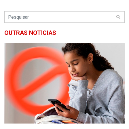
OUTRAS NOTÍCIAS