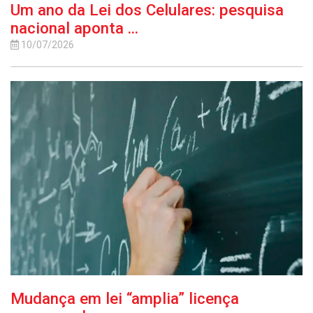
Um ano da Lei dos Celulares: pesquisa
nacional aponta ...
10/07/2026
Mudança em lei “amplia” licença