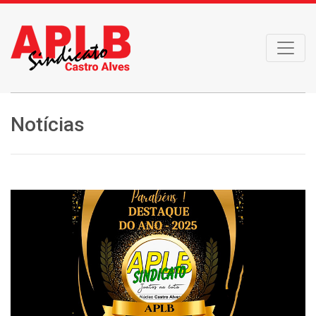
Notícias