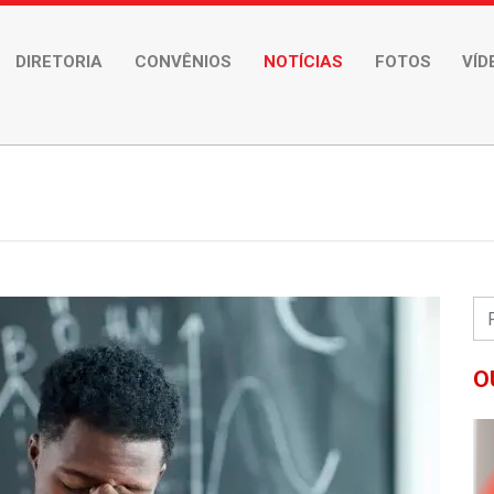
DIRETORIA
CONVÊNIOS
NOTÍCIAS
FOTOS
VÍD
O