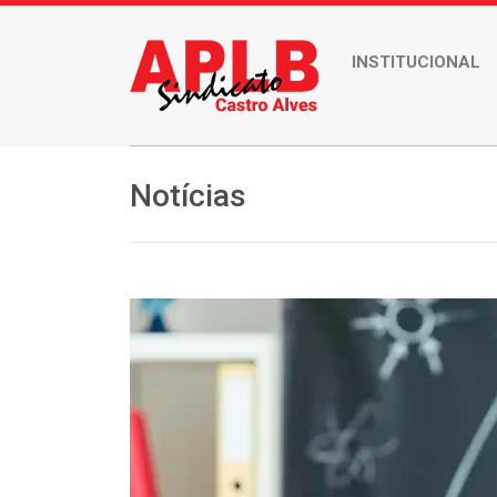
INSTITUCIONAL
Notícias