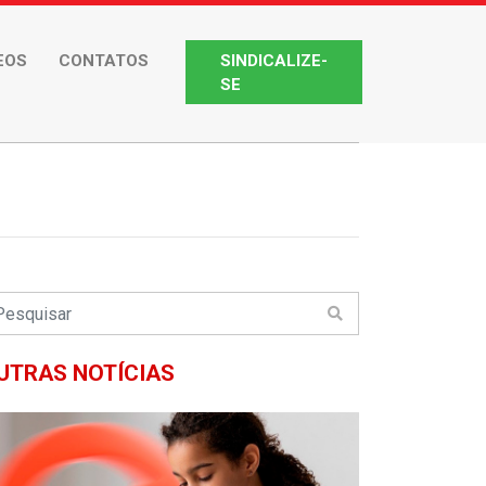
EOS
CONTATOS
SINDICALIZE-
SE
UTRAS NOTÍCIAS